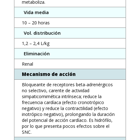
metaboliza.
Vida media
10 – 20 horas
Vol. distribución
1,2 – 2,4 L/kg
Eliminación
Renal
Mecanismo de acción
Bloqueante de receptores beta-adrenérgicos
no selectivo, carente de actividad
simpaticomimética intrínseca; reduce la
frecuencia cardíaca (efecto cronotrópico
negativo) y reduce la contractilidad (efecto
inotrópico negativo), prolongando la duración
del potencial de acción cardíaco. Es hidrófilo,
por lo que presenta pocos efectos sobre el
SNC.