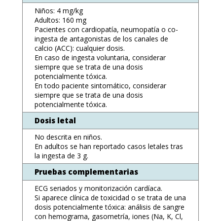
Niños: 4 mg/kg
Adultos: 160 mg
Pacientes con cardiopatía, neumopatía o co-
ingesta de antagonistas de los canales de
calcio (ACC): cualquier dosis.
En caso de ingesta voluntaria, considerar
siempre que se trata de una dosis
potencialmente tóxica.
En todo paciente sintomático, considerar
siempre que se trata de una dosis
potencialmente tóxica.
Dosis letal
No descrita en niños.
En adultos se han reportado casos letales tras
la ingesta de 3 g.
Pruebas complementarias
ECG seriados y monitorización cardíaca.
Si aparece clínica de toxicidad o se trata de una
dosis potencialmente tóxica: análisis de sangre
con hemograma, gasometría, iones (Na, K, Cl,