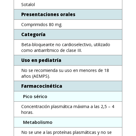
Sotalol
Presentaciones orales
Comprimidos 80 mg.
Categoría
Beta-bloqueante no cardioselectivo, utilizado
como antiarrítmico de clase III.
Uso en pediatría
No se recomienda su uso en menores de 18
años (AEMPS).
Farmacocinética
Pico sérico
Concentración plasmática máxima a las 2,5 – 4
horas.
Metabolismo
No se une a las proteínas plasmáticas y no se