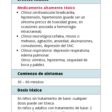
Medicamento altamente tóxico
Clínica cardiovascular:
bradicardia,
hipotensión, hipertensión (puede ser un
síntoma precoz de toxicidad grave, en
ocasiones asociada a hemorragia
intracraneal).
Clínica neurológica:
cefalea, miosis o
midriasis, agitación, ansiedad, alucinaciones,
convulsiones, depresión del SNC.
Clínica respiratoria:
depresión respiratoria,
edema pulmonar.
Otros: vómitos, hipotermia, sequedad de
boca y palidez.
Comienzo de síntomas
30 – 60 minutos
Dosis tóxica
En niños sin tratamiento de base: cualquier
dosis puede ser tóxica.
En niños y adultos con tratamiento de base: 2