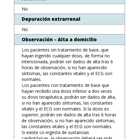
No
Depuración extrarrenal
No
Observación – Alta a domicilio
Los pacientes sin tratamiento de base, que
hayan ingerido cualquier dosis, de forma no
intencionada, podrán ser dados de alta tras 6
horas de observación, si no han aparecido
síntomas, las constantes vitales y el ECG son
normales.
Los pacientes con tratamiento de base que
hayan recibido una dosis inferior a dos veces
su dosis terapéutica, podrán ser dados de alta,
si no han aparecido síntomas, las constantes
vitales y el ECG son normales. Si la dosis es
superior, podrán ser dados de alta tras 6 horas
de observación, si no han aparecido síntomas,
las constantes vitales y el ECG son normales.
Si existe co-ingesta de sustancias
cardiotóxicas, la observación deberá ser más