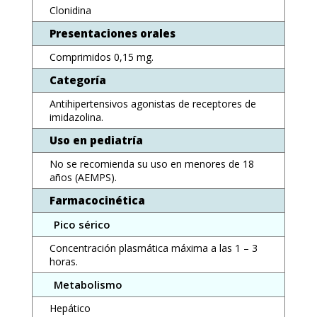
Clonidina
Presentaciones orales
Comprimidos 0,15 mg.
Categoría
Antihipertensivos agonistas de receptores de
imidazolina.
Uso en pediatría
No se recomienda su uso en menores de 18
años (AEMPS).
Farmacocinética
Pico sérico
Concentración plasmática máxima a las 1 – 3
horas.
Metabolismo
Hepático