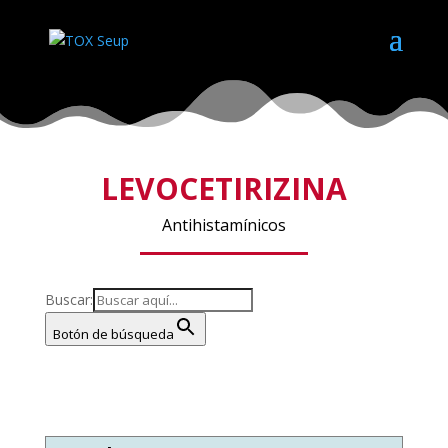
LEVOCETIRIZINA
Antihistamínicos
Buscar:
Botón de búsqueda