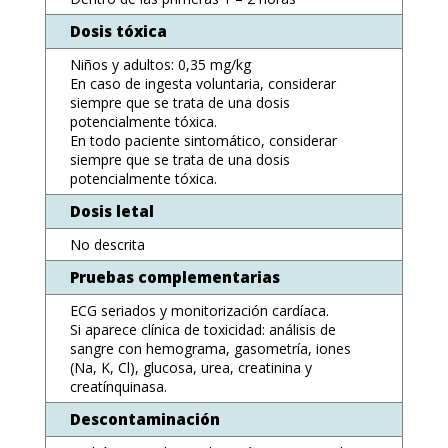
Dosis tóxica
Niños y adultos: 0,35 mg/kg
En caso de ingesta voluntaria, considerar
siempre que se trata de una dosis
potencialmente tóxica.
En todo paciente sintomático, considerar
siempre que se trata de una dosis
potencialmente tóxica.
Dosis letal
No descrita
Pruebas complementarias
ECG seriados y monitorización cardíaca.
Si aparece clínica de toxicidad: análisis de
sangre con hemograma, gasometría, iones
(Na, K, Cl), glucosa, urea, creatinina y
creatínquinasa.
Descontaminación