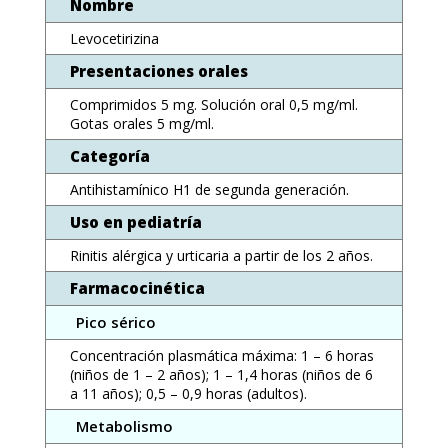
Nombre
Levocetirizina
Presentaciones orales
Comprimidos 5 mg. Solución oral 0,5 mg/ml.
Gotas orales 5 mg/ml.
Categoría
Antihistamínico H1 de segunda generación.
Uso en pediatría
Rinitis alérgica y urticaria a partir de los 2 años.
Farmacocinética
Pico sérico
Concentración plasmática máxima: 1 – 6 horas
(niños de 1 – 2 años); 1 – 1,4 horas (niños de 6
a 11 años); 0,5 – 0,9 horas (adultos).
Metabolismo