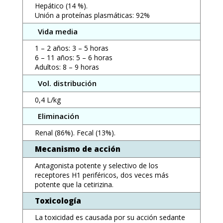
Hepático (14 %).
Unión a proteínas plasmáticas: 92%
Vida media
1 – 2 años: 3 – 5 horas
6 – 11 años: 5 – 6 horas
Adultos: 8 – 9 horas
Vol. distribución
0,4 L/kg
Eliminación
Renal (86%). Fecal (13%).
Mecanismo de acción
Antagonista potente y selectivo de los
receptores H1 periféricos, dos veces más
potente que la cetirizina.
Toxicología
La toxicidad es causada por su acción sedante