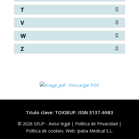
T
V
W
Z
Descargar PDF
Titulo clave: TOXSEUP. ISSN 3137-6983
© 2026 SEUP -
Aviso legal
|
Política de Privacidad |
Política de cookies. Web: Ipatia Medical S.L.