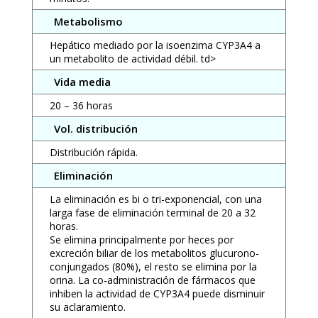
Metabolismo
Hepático mediado por la isoenzima CYP3A4 a
un metabolito de actividad débil. td>
Vida media
20 – 36 horas
Vol. distribución
Distribución rápida.
Eliminación
La eliminación es bi o tri-exponencial, con una
larga fase de eliminación terminal de 20 a 32
horas.
Se elimina principalmente por heces por
excreción biliar de los metabolitos glucurono-
conjungados (80%), el resto se elimina por la
orina. La co-administración de fármacos que
inhiben la actividad de CYP3A4 puede disminuir
su aclaramiento.