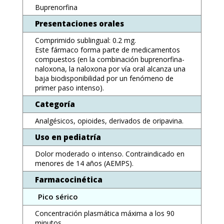
Buprenorfina
Presentaciones orales
Comprimido sublingual: 0.2 mg.
Este fármaco forma parte de medicamentos
compuestos (en la combinación buprenorfina-
naloxona, la naloxona por vía oral alcanza una
baja biodisponibilidad por un fenómeno de
primer paso intenso).
Categoría
Analgésicos, opioides, derivados de oripavina.
Uso en pediatría
Dolor moderado o intenso. Contraindicado en
menores de 14 años (AEMPS).
Farmacocinética
Pico sérico
Concentración plasmática máxima a los 90
minutos.