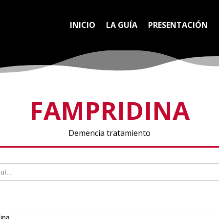
INICIO
LA GUÍA
PRESENTACIÓN
FAMPRIDINA
Demencia tratamiento
ina