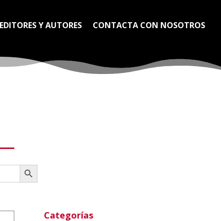
EDITORES Y AUTORES
CONTACTA CON NOSOTROS
Botón de búsqueda
Categorías