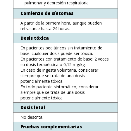
pulmonar y depresión respiratoria.
Comienzo de síntomas
A partir de la primera hora, aunque pueden
retrasarse hasta 24 horas.
Dosis tóxica
En pacientes pediátricos sin tratamiento de
base: cualquier dosis puede ser tóxica.
En pacientes con tratamiento de base: 2 veces
su dosis terapéutica o 0,15 mg/kg.
En caso de ingesta voluntaria, considerar
siempre que se trata de una dosis
potencialmente tóxica.
En todo paciente sintomático, considerar
siempre que se trata de una dosis
potencialmente tóxica.
Dosis letal
No descrita.
Pruebas complementarias