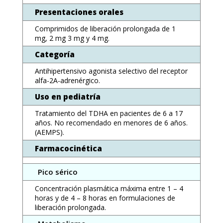
Presentaciones orales
Comprimidos de liberación prolongada de 1
mg, 2 mg 3 mg y 4 mg.
Categoría
Antihipertensivo agonista selectivo del receptor
alfa-2A-adrenérgico.
Uso en pediatría
Tratamiento del TDHA en pacientes de 6 a 17
años. No recomendado en menores de 6 años.
(AEMPS).
Farmacocinética
Pico sérico
Concentración plasmática máxima entre 1 – 4
horas y de 4 – 8 horas en formulaciones de
liberación prolongada.