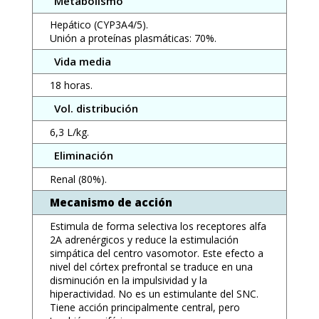
Metabolismo
Hepático (CYP3A4/5).
Unión a proteínas plasmáticas: 70%.
Vida media
18 horas.
Vol. distribución
6,3 L/kg.
Eliminación
Renal (80%).
Mecanismo de acción
Estimula de forma selectiva los receptores alfa
2A adrenérgicos y reduce la estimulación
simpática del centro vasomotor. Este efecto a
nivel del córtex prefrontal se traduce en una
disminución en la impulsividad y la
hiperactividad. No es un estimulante del SNC.
Tiene acción principalmente central, pero