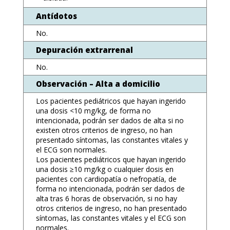
Antídotos
No.
Depuración extrarrenal
No.
Observación – Alta a domicilio
Los pacientes pediátricos que hayan ingerido
una dosis <10 mg/kg, de forma no
intencionada, podrán ser dados de alta si no
existen otros criterios de ingreso, no han
presentado síntomas, las constantes vitales y
el ECG son normales.
Los pacientes pediátricos que hayan ingerido
una dosis ≥10 mg/kg o cualquier dosis en
pacientes con cardiopatía o nefropatía, de
forma no intencionada, podrán ser dados de
alta tras 6 horas de observación, si no hay
otros criterios de ingreso, no han presentado
síntomas, las constantes vitales y el ECG son
normales.