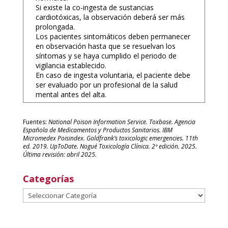
Si existe la co-ingesta de sustancias
cardiotóxicas, la observación deberá ser más
prolongada.
Los pacientes sintomáticos deben permanecer
en observación hasta que se resuelvan los
síntomas y se haya cumplido el periodo de
vigilancia establecido.
En caso de ingesta voluntaria, el paciente debe
ser evaluado por un profesional de la salud
mental antes del alta.
Fuentes:
National Poison Information Service. Toxbase. Agencia
Española de Medicamentos y Productos Sanitarios. IBM
Micromedex Poisindex. Goldfrank’s toxicologic emergencies. 11th
ed. 2019. UpToDate. Nogué Toxicología Clínica. 2ª edición. 2025.
Última revisión: abril 2025.
Categorías
Categorías