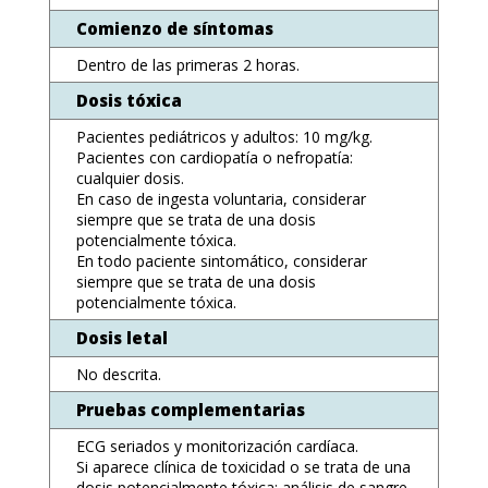
Comienzo de síntomas
Dentro de las primeras 2 horas.
Dosis tóxica
Pacientes pediátricos y adultos: 10 mg/kg.
Pacientes con cardiopatía o nefropatía:
cualquier dosis.
En caso de ingesta voluntaria, considerar
siempre que se trata de una dosis
potencialmente tóxica.
En todo paciente sintomático, considerar
siempre que se trata de una dosis
potencialmente tóxica.
Dosis letal
No descrita.
Pruebas complementarias
ECG seriados y monitorización cardíaca.
Si aparece clínica de toxicidad o se trata de una
dosis potencialmente tóxica: análisis de sangre