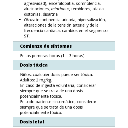
agresividad), encefalopatía, somnolencia,
alucinaciones,
mioclonus,
temblores, ataxia,
distonías, disartria.
Otros:
incontinencia urinaria, hipersalivación,
alteraciones de la tensión arterial y de la
frecuencia cardiaca, cambios en el segmento
ST.
Comienzo de síntomas
En las primeras horas (1 – 3 horas).
Dosis tóxica
Niños: cualquier dosis puede ser tóxica.
Adultos: 2 mg/kg.
En caso de ingesta voluntaria, considerar
siempre que se trata de una dosis
potencialmente tóxica.
En todo paciente sintomático, considerar
siempre que se trata de una dosis
potencialmente tóxica.
Dosis letal