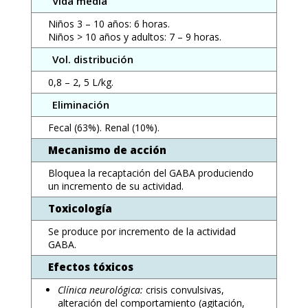
Vida media
Niños 3 – 10 años: 6 horas.
Niños > 10 años y adultos: 7 – 9 horas.
Vol. distribución
0,8 – 2, 5 L/kg.
Eliminación
Fecal (63%). Renal (10%).
Mecanismo de acción
Bloquea la recaptación del GABA produciendo
un incremento de su actividad.
Toxicología
Se produce por incremento de la actividad
GABA.
Efectos tóxicos
Clínica neurológica:
crisis convulsivas,
alteración del comportamiento (agitación,