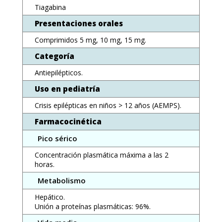
Tiagabina
Presentaciones orales
Comprimidos 5 mg, 10 mg, 15 mg.
Categoría
Antiepilépticos.
Uso en pediatría
Crisis epilépticas en niños > 12 años (AEMPS).
Farmacocinética
Pico sérico
Concentración plasmática máxima a las 2
horas.
Metabolismo
Hepático.
Unión a proteínas plasmáticas: 96%.