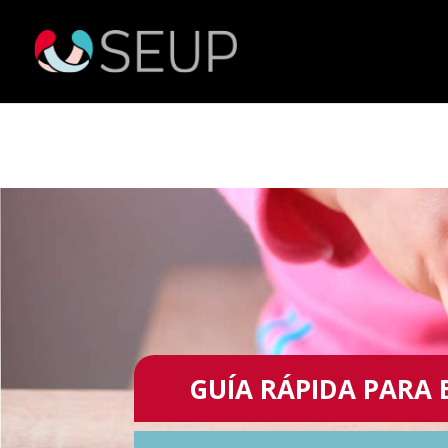
GUÍA RÁPIDA PARA 