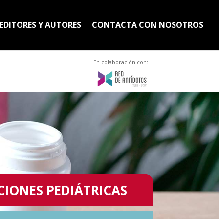
EDITORES Y AUTORES
CONTACTA CON NOSOTROS
En colaboración con:
CIONES PEDIÁTRICAS