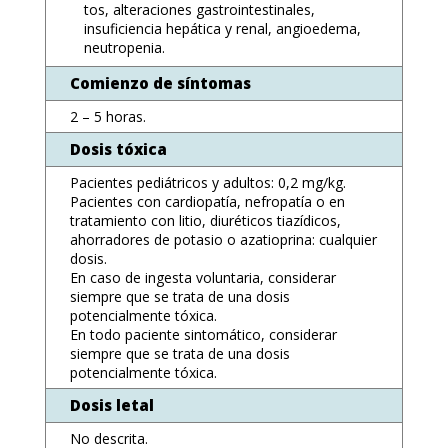
tos, alteraciones gastrointestinales,
insuficiencia hepática y renal, angioedema,
neutropenia.
Comienzo de síntomas
2 – 5 horas.
Dosis tóxica
Pacientes pediátricos y adultos: 0,2 mg/kg.
Pacientes con cardiopatía, nefropatía o en
tratamiento con litio, diuréticos tiazídicos,
ahorradores de potasio o azatioprina: cualquier
dosis.
En caso de ingesta voluntaria, considerar
siempre que se trata de una dosis
potencialmente tóxica.
En todo paciente sintomático, considerar
siempre que se trata de una dosis
potencialmente tóxica.
Dosis letal
No descrita.