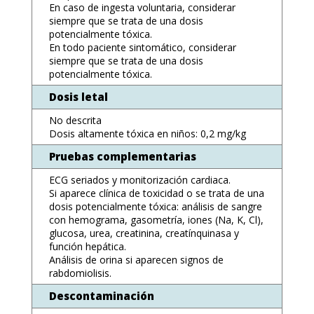
En caso de ingesta voluntaria, considerar
siempre que se trata de una dosis
potencialmente tóxica.
En todo paciente sintomático, considerar
siempre que se trata de una dosis
potencialmente tóxica.
Dosis letal
No descrita
Dosis altamente tóxica en niños: 0,2 mg/kg
Pruebas complementarias
ECG seriados y monitorización cardiaca.
Si aparece clínica de toxicidad o se trata de una
dosis potencialmente tóxica: análisis de sangre
con hemograma, gasometría, iones (Na, K, Cl),
glucosa, urea, creatinina, creatínquinasa y
función hepática.
Análisis de orina si aparecen signos de
rabdomiolisis.
Descontaminación