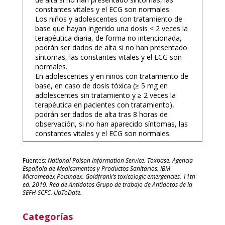
constantes vitales y el ECG son normales.
Los niños y adolescentes con tratamiento de
base que hayan ingerido una dosis < 2 veces la
terapéutica diaria, de forma no intencionada,
podrán ser dados de alta si no han presentado
síntomas, las constantes vitales y el ECG son
normales.
En adolescentes y en niños con tratamiento de
base, en caso de dosis tóxica (≥ 5 mg en
adolescentes sin tratamiento y ≥ 2 veces la
terapéutica en pacientes con tratamiento),
podrán ser dados de alta tras 8 horas de
observación, si no han aparecido síntomas, las
constantes vitales y el ECG son normales.
Fuentes:
National Poison Information Service. Toxbase. Agencia
Española de Medicamentos y Productos Sanitarios. IBM
Micromedex Poisindex. Goldfrank’s toxicologic emergencies. 11th
ed. 2019. Red de Antídotos Grupo de trabajo de Antídotos de la
SEFH-SCFC. UpToDate.
Categorías