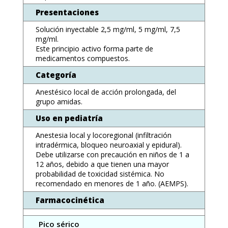
Presentaciones
Solución inyectable 2,5 mg/ml, 5 mg/ml, 7,5
mg/ml.
Este principio activo forma parte de
medicamentos compuestos.
Categoría
Anestésico local de acción prolongada, del
grupo amidas.
Uso en pediatría
Anestesia local y locoregional (infiltración
intradérmica, bloqueo neuroaxial y epidural).
Debe utilizarse con precaución en niños de 1 a
12 años, debido a que tienen una mayor
probabilidad de toxicidad sistémica. No
recomendado en menores de 1 año. (AEMPS).
Farmacocinética
Pico sérico