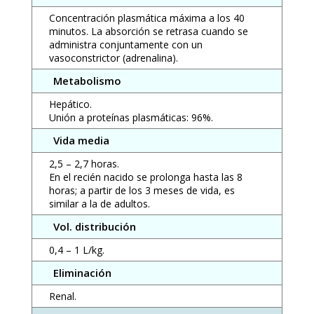
Concentración plasmática máxima a los 40
minutos. La absorción se retrasa cuando se
administra conjuntamente con un
vasoconstrictor (adrenalina).
Metabolismo
Hepático.
Unión a proteínas plasmáticas: 96%.
Vida media
2,5 – 2,7 horas.
En el recién nacido se prolonga hasta las 8
horas; a partir de los 3 meses de vida, es
similar a la de adultos.
Vol. distribución
0,4 – 1 L/kg.
Eliminación
Renal.