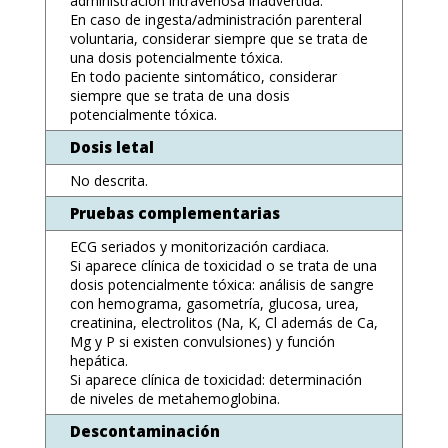
administración intravenosa inadvertida.
En caso de ingesta/administración parenteral
voluntaria, considerar siempre que se trata de
una dosis potencialmente tóxica.
En todo paciente sintomático, considerar
siempre que se trata de una dosis
potencialmente tóxica.
Dosis letal
No descrita.
Pruebas complementarias
ECG seriados y monitorización cardiaca.
Si aparece clínica de toxicidad o se trata de una
dosis potencialmente tóxica: análisis de sangre
con hemograma, gasometría, glucosa, urea,
creatinina, electrolitos (Na, K, Cl además de Ca,
Mg y P si existen convulsiones) y función
hepática.
Si aparece clínica de toxicidad: determinación
de niveles de metahemoglobina.
Descontaminación