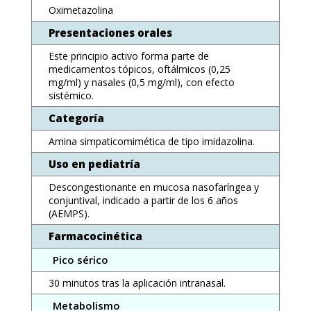
Oximetazolina
Presentaciones orales
Este principio activo forma parte de
medicamentos tópicos, oftálmicos (0,25
mg/ml) y nasales (0,5 mg/ml), con efecto
sistémico.
Categoría
Amina simpaticomimética de tipo imidazolina.
Uso en pediatría
Descongestionante en mucosa nasofaríngea y
conjuntival, indicado a partir de los 6 años
(AEMPS).
Farmacocinética
Pico sérico
30 minutos tras la aplicación intranasal.
Metabolismo