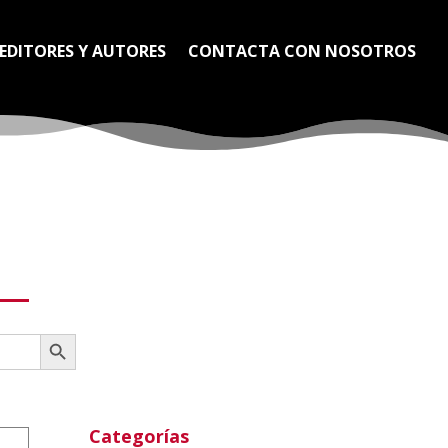
EDITORES Y AUTORES
CONTACTA CON NOSOTROS
Botón de búsqueda
Categorías