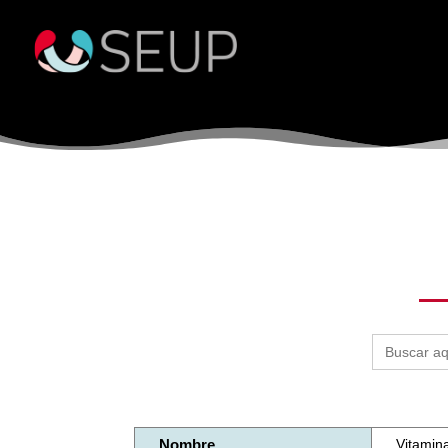
Buscar:
Nombre
Vitamin