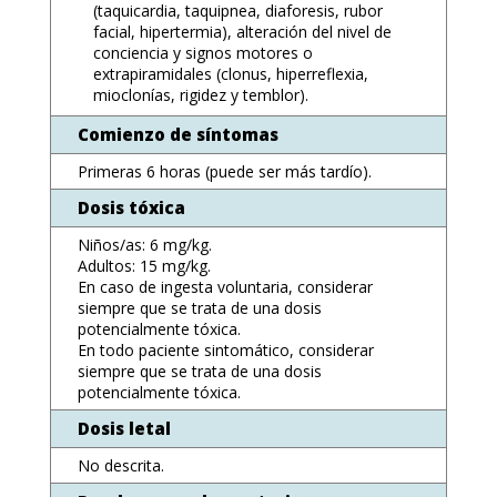
(taquicardia, taquipnea, diaforesis, rubor
facial, hipertermia), alteración del nivel de
conciencia y signos motores o
extrapiramidales (clonus, hiperreflexia,
mioclonías, rigidez y temblor).
Comienzo de síntomas
Primeras 6 horas (puede ser más tardío).
Dosis tóxica
Niños/as: 6 mg/kg.
Adultos: 15 mg/kg.
En caso de ingesta voluntaria, considerar
siempre que se trata de una dosis
potencialmente tóxica.
En todo paciente sintomático, considerar
siempre que se trata de una dosis
potencialmente tóxica.
Dosis letal
No descrita.