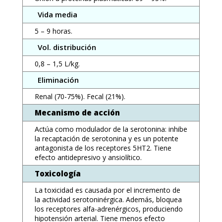
Vida media
5 – 9 horas.
Vol. distribución
0,8 – 1,5 L/kg.
Eliminación
Renal (70-75%). Fecal (21%).
Mecanismo de acción
Actúa como modulador de la serotonina: inhibe
la recaptación de serotonina y es un potente
antagonista de los receptores 5HT2. Tiene
efecto antidepresivo y ansiolítico.
Toxicología
La toxicidad es causada por el incremento de
la actividad serotoninérgica. Además, bloquea
los receptores alfa-adrenérgicos, produciendo
hipotensión arterial. Tiene menos efecto