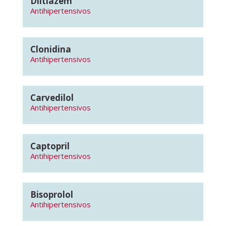
Diltiazem
Antihipertensivos
Clonidina
Antihipertensivos
Carvedilol
Antihipertensivos
Captopril
Antihipertensivos
Bisoprolol
Antihipertensivos