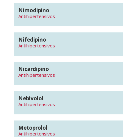
Nimodipino
Antihipertensivos
Nifedipino
Antihipertensivos
Nicardipino
Antihipertensivos
Nebivolol
Antihipertensivos
Metoprolol
Antihipertensivos