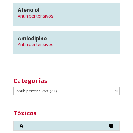
Atenolol
Antihipertensivos
Amlodipino
Antihipertensivos
Categorías
Categorías
Tóxicos
A