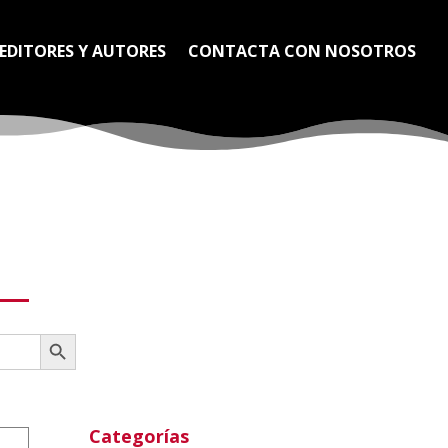
EDITORES Y AUTORES
CONTACTA CON NOSOTROS
Botón de búsqueda
Categorías