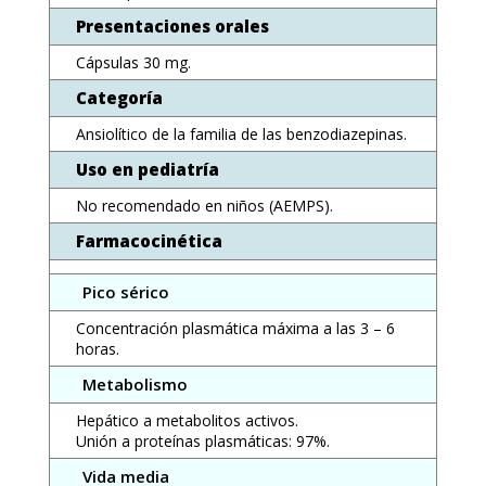
Presentaciones orales
Cápsulas 30 mg.
Categoría
Ansiolítico de la familia de las benzodiazepinas.
Uso en pediatría
No recomendado en niños (AEMPS).
Farmacocinética
Pico sérico
Concentración plasmática máxima a las 3 – 6
horas.
Metabolismo
Hepático a metabolitos activos.
Unión a proteínas plasmáticas: 97%.
Vida media