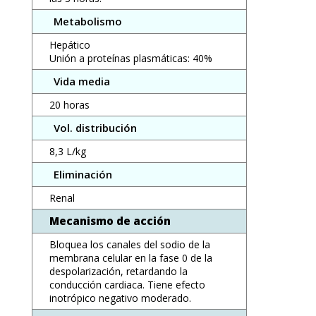
Metabolismo
Hepático
Unión a proteínas plasmáticas: 40%
Vida media
20 horas
Vol. distribución
8,3 L/kg
Eliminación
Renal
Mecanismo de acción
Bloquea los canales del sodio de la
membrana celular en la fase 0 de la
despolarización, retardando la
conducción cardiaca. Tiene efecto
inotrópico negativo moderado.