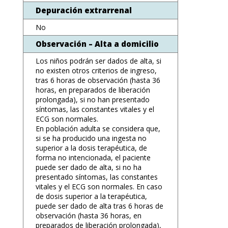
Depuración extrarrenal
No
Observación – Alta a domicilio
Los niños podrán ser dados de alta, si
no existen otros criterios de ingreso,
tras 6 horas de observación (hasta 36
horas, en preparados de liberación
prolongada), si no han presentado
síntomas, las constantes vitales y el
ECG son normales.
En población adulta se considera que,
si se ha producido una ingesta no
superior a la dosis terapéutica, de
forma no intencionada, el paciente
puede ser dado de alta, si no ha
presentado síntomas, las constantes
vitales y el ECG son normales. En caso
de dosis superior a la terapéutica,
puede ser dado de alta tras 6 horas de
observación (hasta 36 horas, en
preparados de liberación prolongada),