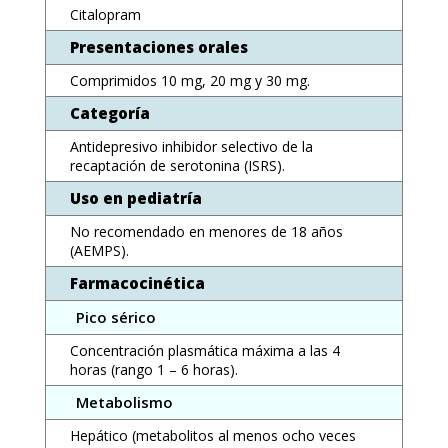
Citalopram
Presentaciones orales
Comprimidos 10 mg, 20 mg y 30 mg.
Categoría
Antidepresivo inhibidor selectivo de la
recaptación de serotonina (ISRS).
Uso en pediatría
No recomendado en menores de 18 años
(AEMPS).
Farmacocinética
Pico sérico
Concentración plasmática máxima a las 4
horas (rango 1 – 6 horas).
Metabolismo
Hepático (metabolitos al menos ocho veces