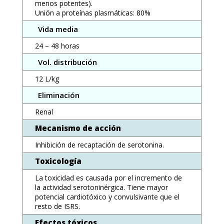
menos potentes).
Unión a proteínas plasmáticas: 80%
Vida media
24 – 48 horas
Vol. distribución
12 L/kg
Eliminación
Renal
Mecanismo de acción
Inhibición de recaptación de serotonina.
Toxicología
La toxicidad es causada por el incremento de
la actividad serotoninérgica. Tiene mayor
potencial cardiotóxico y convulsivante que el
resto de ISRS.
Efectos tóxicos