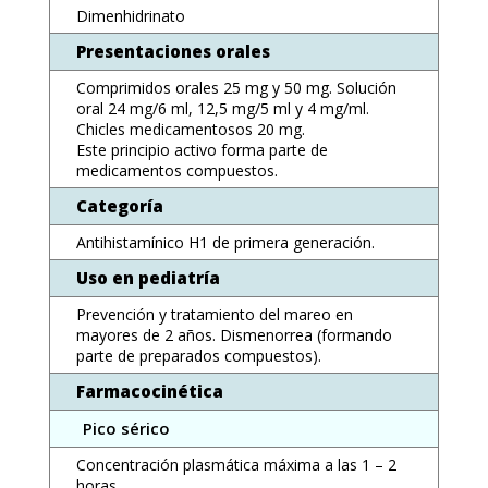
Dimenhidrinato
Presentaciones orales
Comprimidos orales 25 mg y 50 mg. Solución
oral 24 mg/6 ml, 12,5 mg/5 ml y 4 mg/ml.
Chicles medicamentosos 20 mg.
Este principio activo forma parte de
medicamentos compuestos.
Categoría
Antihistamínico H1 de primera generación.
Uso en pediatría
Prevención y tratamiento del mareo en
mayores de 2 años. Dismenorrea (formando
parte de preparados compuestos).
Farmacocinética
Pico sérico
Concentración plasmática máxima a las 1 – 2
horas.