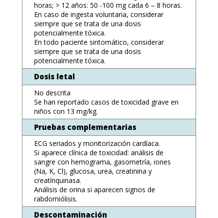
horas; > 12 años: 50 -100 mg cada 6 – 8 horas.
En caso de ingesta voluntaria, considerar
siempre que se trata de una dosis
potencialmente tóxica.
En todo paciente sintomático, considerar
siempre que se trata de una dosis
potencialmente tóxica.
Dosis letal
No descrita
Se han reportado casos de toxicidad grave en
niños con 13 mg/kg.
Pruebas complementarias
ECG seriados y monitorización cardíaca.
Si aparece clínica de toxicidad: análisis de
sangre con hemograma, gasometría, iones
(Na, K, Cl), glucosa, urea, creatinina y
creatínquinasa.
Análisis de orina si aparecen signos de
rabdomiólisis.
Descontaminación