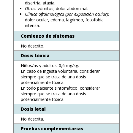
disartria, ataxia.
Otros:
vómitos, dolor abdominal.
Clínica oftalmológica (por exposición ocular):
dolor ocular, edema, lagrimeo, fotofobia
intensa.
Comienzo de síntomas
No descrito.
Dosis tóxica
Niños/as y adultos: 0,6 mg/kg.
En caso de ingesta voluntaria, considerar
siempre que se trata de una dosis
potencialmente tóxica.
En todo paciente sintomático, considerar
siempre que se trata de una dosis
potencialmente tóxica.
Dosis letal
No descrita.
Pruebas complementarias