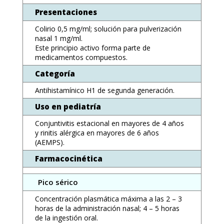
Presentaciones
Colirio 0,5 mg/ml; solución para pulverización
nasal 1 mg/ml.
Este principio activo forma parte de
medicamentos compuestos.
Categoría
Antihistamínico H1 de segunda generación.
Uso en pediatría
Conjuntivitis estacional en mayores de 4 años
y rinitis alérgica en mayores de 6 años
(AEMPS).
Farmacocinética
Pico sérico
Concentración plasmática máxima a las 2 – 3
horas de la administración nasal; 4 – 5 horas
de la ingestión oral.