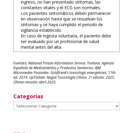
ingreso, no han presentado síntomas, las
constantes vitales y el ECG son normales.
Los pacientes sintomáticos deben permanecer
en observación hasta que se resuelvan los
síntomas y se haya cumplido el periodo de
vigilancia establecido.
En caso de ingesta voluntaria, el paciente debe
ser evaluado por un profesional de salud
mental antes del alta.
Fuentes:
National Poison Information Service. Toxbase. Agencia
Española de Medicamentos y Productos Sanitarios. IBM
Micromedex Poisindex. Goldfrank’s toxicologic emergencies. 11th
ed. 2019. UpToDate. Nogué Toxicología Clínica. 2ª edición. 2025.
Última revisión: abril 2025.
Categorías
Categorías