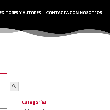
EDITORES Y AUTORES
CONTACTA CON NOSOTROS
Botón de búsqueda
Categorías
Categorías