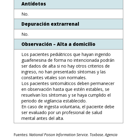
Antídotos
No.
Depuración extrarrenal
No.
Observación – Alta a domicilio
Los pacientes pediátricos que hayan ingerido
guaifenesina de forma no intencionada podrán
ser dados de alta si no hay otros criterios de
ingreso, no han presentado síntomas y las
constantes vitales son normales.
Los pacientes sintomáticos deben permanecer
en observación hasta que estén estables, se
resuelvan los síntomas y se haya cumplido el
periodo de vigilancia establecido.
En caso de ingesta voluntaria, el paciente debe
ser evaluado por un profesional de salud
mental antes del alta.
Fuentes:
National Poison Information Service. Toxbase. Agencia