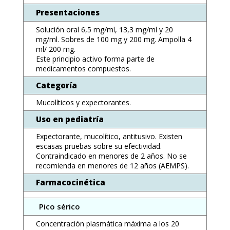
Presentaciones
Solución oral 6,5 mg/ml, 13,3 mg/ml y 20
mg/ml. Sobres de 100 mg y 200 mg. Ampolla 4
ml/ 200 mg.
Este principio activo forma parte de
medicamentos compuestos.
Categoría
Mucolíticos y expectorantes.
Uso en pediatría
Expectorante, mucolítico, antitusivo. Existen
escasas pruebas sobre su efectividad.
Contraindicado en menores de 2 años. No se
recomienda en menores de 12 años (AEMPS).
Farmacocinética
Pico sérico
Concentración plasmática máxima a los 20