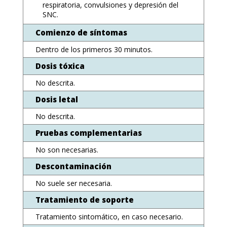
respiratoria, convulsiones y depresión del
SNC.
Comienzo de síntomas
Dentro de los primeros 30 minutos.
Dosis tóxica
No descrita.
Dosis letal
No descrita.
Pruebas complementarias
No son necesarias.
Descontaminación
No suele ser necesaria.
Tratamiento de soporte
Tratamiento sintomático, en caso necesario.