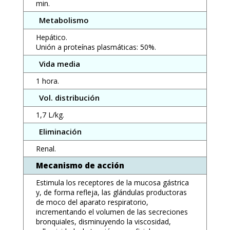
min.
Metabolismo
Hepático.
Unión a proteínas plasmáticas: 50%.
Vida media
1 hora.
Vol. distribución
1,7 L/kg.
Eliminación
Renal.
Mecanismo de acción
Estimula los receptores de la mucosa gástrica
y, de forma refleja, las glándulas productoras
de moco del aparato respiratorio,
incrementando el volumen de las secreciones
bronquiales, disminuyendo la viscosidad,