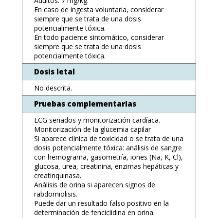
Adultos: 7 mg/kg.
En caso de ingesta voluntaria, considerar
siempre que se trata de una dosis
potencialmente tóxica.
En todo paciente sintomático, considerar
siempre que se trata de una dosis
potencialmente tóxica.
Dosis letal
No descrita.
Pruebas complementarias
ECG seriados y monitorización cardíaca.
Monitorización de la glucemia capilar
Si aparece clínica de toxicidad o se trata de una
dosis potencialmente tóxica: análisis de sangre
con hemograma, gasometría, iones (Na, K, Cl),
glucosa, urea, creatinina, enzimas hepáticas y
creatinquinasa.
Análisis de orina si aparecen signos de
rabdomiolisis.
Puede dar un resultado falso positivo en la
determinación de fenciclidina en orina.