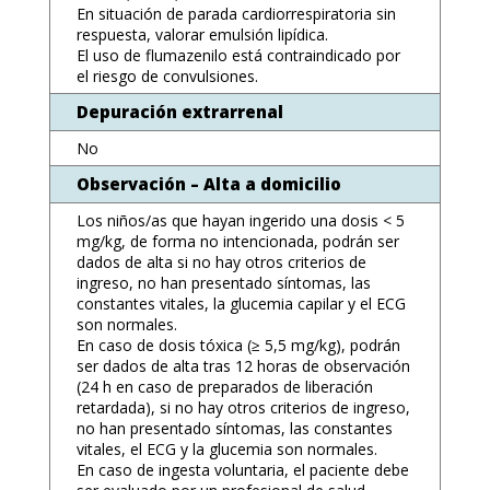
En situación de parada cardiorrespiratoria sin
respuesta, valorar emulsión lipídica.
El uso de flumazenilo está contraindicado por
el riesgo de convulsiones.
Depuración extrarrenal
No
Observación – Alta a domicilio
Los niños/as que hayan ingerido una dosis < 5
mg/kg, de forma no intencionada, podrán ser
dados de alta si no hay otros criterios de
ingreso, no han presentado síntomas, las
constantes vitales, la glucemia capilar y el ECG
son normales.
En caso de dosis tóxica (≥ 5,5 mg/kg), podrán
ser dados de alta tras 12 horas de observación
(24 h en caso de preparados de liberación
retardada), si no hay otros criterios de ingreso,
no han presentado síntomas, las constantes
vitales, el ECG y la glucemia son normales.
En caso de ingesta voluntaria, el paciente debe