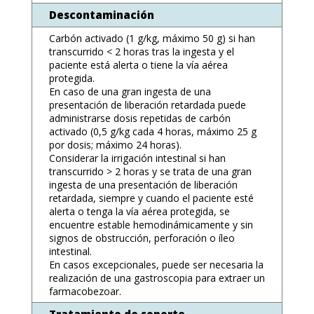
Descontaminación
Carbón activado (1 g/kg, máximo 50 g) si han
transcurrido < 2 horas tras la ingesta y el
paciente está alerta o tiene la vía aérea
protegida.
En caso de una gran ingesta de una
presentación de liberación retardada puede
administrarse dosis repetidas de carbón
activado (0,5 g/kg cada 4 horas, máximo 25 g
por dosis; máximo 24 horas).
Considerar la irrigación intestinal si han
transcurrido > 2 horas y se trata de una gran
ingesta de una presentación de liberación
retardada, siempre y cuando el paciente esté
alerta o tenga la vía aérea protegida, se
encuentre estable hemodinámicamente y sin
signos de obstrucción, perforación o íleo
intestinal.
En casos excepcionales, puede ser necesaria la
realización de una gastroscopia para extraer un
farmacobezoar.