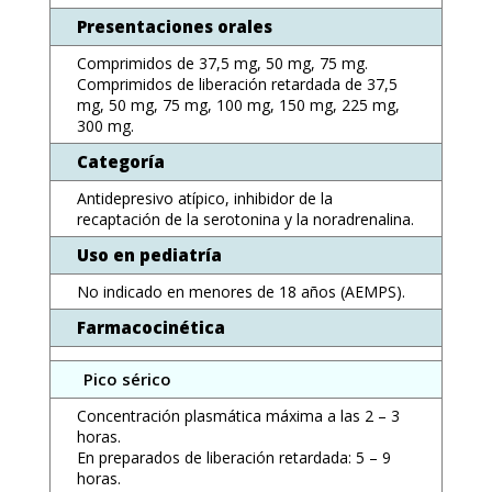
Presentaciones orales
Comprimidos de 37,5 mg, 50 mg, 75 mg.
Comprimidos de liberación retardada de 37,5
mg, 50 mg, 75 mg, 100 mg, 150 mg, 225 mg,
300 mg.
Categoría
Antidepresivo atípico, inhibidor de la
recaptación de la serotonina y la noradrenalina.
Uso en pediatría
No indicado en menores de 18 años (AEMPS).
Farmacocinética
Pico sérico
Concentración plasmática máxima a las 2 – 3
horas.
En preparados de liberación retardada: 5 – 9
horas.