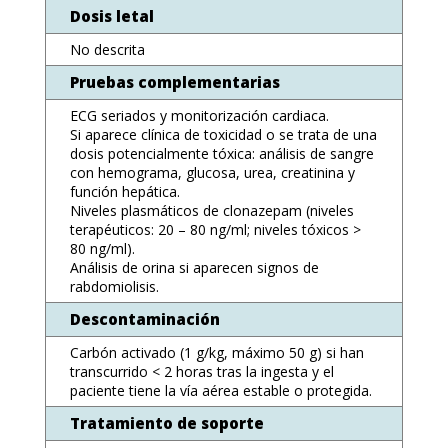
Dosis letal
No descrita
Pruebas complementarias
ECG seriados y monitorización cardiaca.
Si aparece clínica de toxicidad o se trata de una
dosis potencialmente tóxica: análisis de sangre
con hemograma, glucosa, urea, creatinina y
función hepática.
Niveles plasmáticos de clonazepam (niveles
terapéuticos: 20 – 80 ng/ml; niveles tóxicos >
80 ng/ml).
Análisis de orina si aparecen signos de
rabdomiolisis.
Descontaminación
Carbón activado (1 g/kg, máximo 50 g) si han
transcurrido < 2 horas tras la ingesta y el
paciente tiene la vía aérea estable o protegida.
Tratamiento de soporte