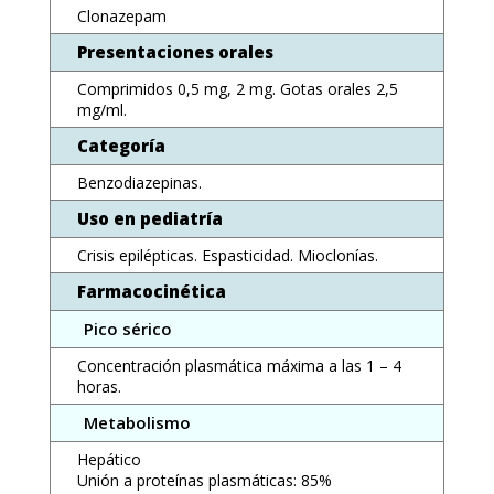
Clonazepam
Presentaciones orales
Comprimidos 0,5 mg, 2 mg. Gotas orales 2,5
mg/ml.
Categoría
Benzodiazepinas.
Uso en pediatría
Crisis epilépticas. Espasticidad. Mioclonías.
Farmacocinética
Pico sérico
Concentración plasmática máxima a las 1 – 4
horas.
Metabolismo
Hepático
Unión a proteínas plasmáticas: 85%