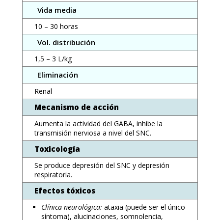
Vida media
10 – 30 horas
Vol. distribución
1,5 – 3 L/kg
Eliminación
Renal
Mecanismo de acción
Aumenta la actividad del GABA, inhibe la
transmisión nerviosa a nivel del SNC.
Toxicología
Se produce depresión del SNC y depresión
respiratoria.
Efectos tóxicos
Clínica neurológica:
ataxia (puede ser el único
síntoma), alucinaciones, somnolencia,