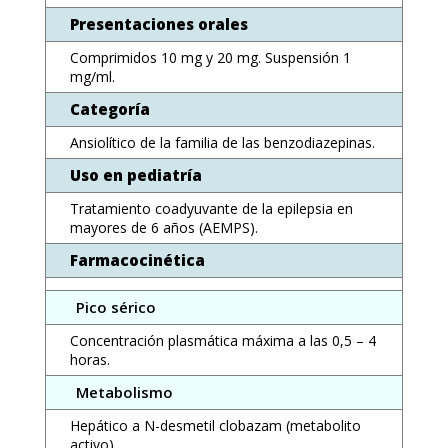
Presentaciones orales
Comprimidos 10 mg y 20 mg. Suspensión 1
mg/ml.
Categoría
Ansiolítico de la familia de las benzodiazepinas.
Uso en pediatría
Tratamiento coadyuvante de la epilepsia en
mayores de 6 años (AEMPS).
Farmacocinética
Pico sérico
Concentración plasmática máxima a las 0,5 – 4
horas.
Metabolismo
Hepático a N-desmetil clobazam (metabolito
activo).