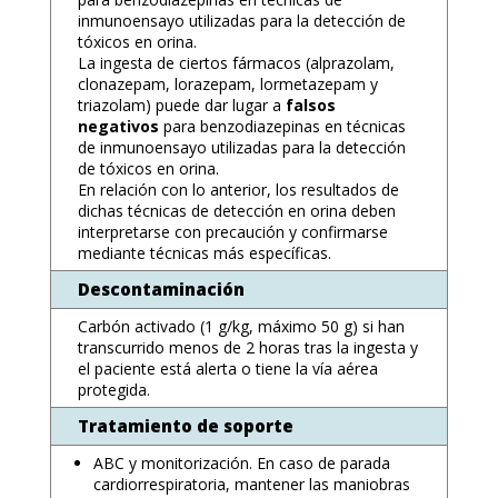
inmunoensayo utilizadas para la detección de
tóxicos en orina.
La ingesta de ciertos fármacos (alprazolam,
clonazepam, lorazepam, lormetazepam y
triazolam) puede dar lugar a
falsos
negativos
para benzodiazepinas en técnicas
de inmunoensayo utilizadas para la detección
de tóxicos en orina.
En relación con lo anterior, los resultados de
dichas técnicas de detección en orina deben
interpretarse con precaución y confirmarse
mediante técnicas más específicas.
Descontaminación
Carbón activado (1 g/kg, máximo 50 g) si han
transcurrido menos de 2 horas tras la ingesta y
el paciente está alerta o tiene la vía aérea
protegida.
Tratamiento de soporte
ABC y monitorización. En caso de parada
cardiorrespiratoria, mantener las maniobras