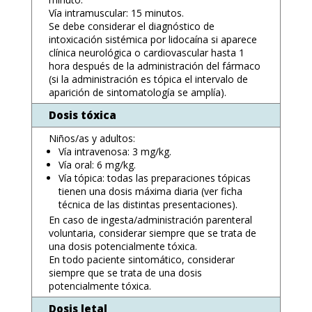
Vía intramuscular: 15 minutos.
Se debe considerar el diagnóstico de
intoxicación sistémica por lidocaína si aparece
clínica neurológica o cardiovascular hasta 1
hora después de la administración del fármaco
(si la administración es tópica el intervalo de
aparición de sintomatología se amplía).
Dosis tóxica
Niños/as y adultos:
Vía intravenosa: 3 mg/kg.
Vía oral: 6 mg/kg.
Vía tópica: todas las preparaciones tópicas
tienen una dosis máxima diaria (ver ficha
técnica de las distintas presentaciones).
En caso de ingesta/administración parenteral
voluntaria, considerar siempre que se trata de
una dosis potencialmente tóxica.
En todo paciente sintomático, considerar
siempre que se trata de una dosis
potencialmente tóxica.
Dosis letal