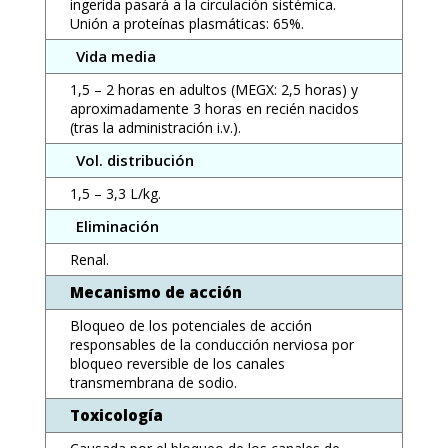
ingerida pasará a la circulación sistémica.
Unión a proteínas plasmáticas: 65%.
Vida media
1,5 – 2 horas en adultos (MEGX: 2,5 horas) y
aproximadamente 3 horas en recién nacidos
(tras la administración i.v.).
Vol. distribución
1,5 – 3,3 L/kg.
Eliminación
Renal.
Mecanismo de acción
Bloqueo de los potenciales de acción
responsables de la conducción nerviosa por
bloqueo reversible de los canales
transmembrana de sodio.
Toxicología