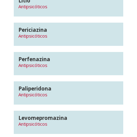
Litio
Antipsicóticos
Periciazina
Antipsicóticos
Perfenazina
Antipsicóticos
Paliperidona
Antipsicóticos
Levomepromazina
Antipsicóticos