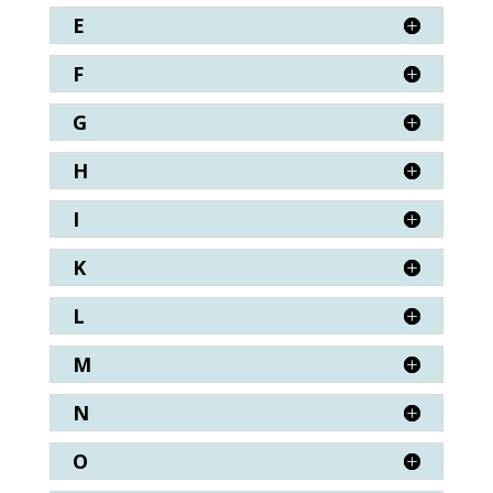
E
F
G
H
I
K
L
M
N
O