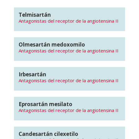
Telmisartán
Antagonistas del receptor de la angiotensina II
Olmesartán medoxomilo
Antagonistas del receptor de la angiotensina II
Irbesartán
Antagonistas del receptor de la angiotensina II
Eprosartán mesilato
Antagonistas del receptor de la angiotensina II
Candesartán cilexetilo