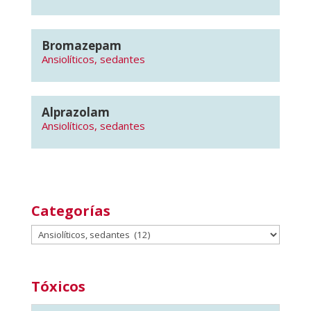
Bromazepam
Ansiolíticos, sedantes
Alprazolam
Ansiolíticos, sedantes
Categorías
Categorías
Tóxicos