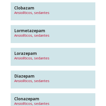
Clobazam
Ansiolíticos, sedantes
Lormetazepam
Ansiolíticos, sedantes
Lorazepam
Ansiolíticos, sedantes
Diazepam
Ansiolíticos, sedantes
Clonazepam
Ansiolíticos, sedantes