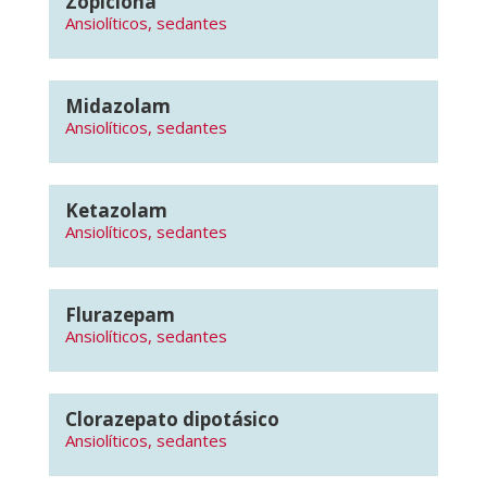
Zopiclona
Ansiolíticos, sedantes
Midazolam
Ansiolíticos, sedantes
Ketazolam
Ansiolíticos, sedantes
Flurazepam
Ansiolíticos, sedantes
Clorazepato dipotásico
Ansiolíticos, sedantes