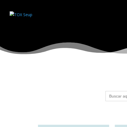
Buscar: