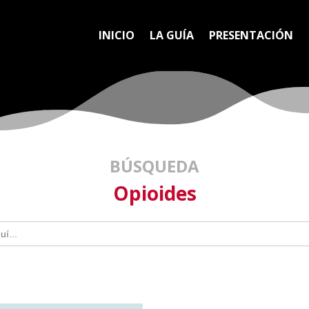
INICIO
LA GUÍA
PRESENTACIÓN
BÚSQUEDA
Opioides