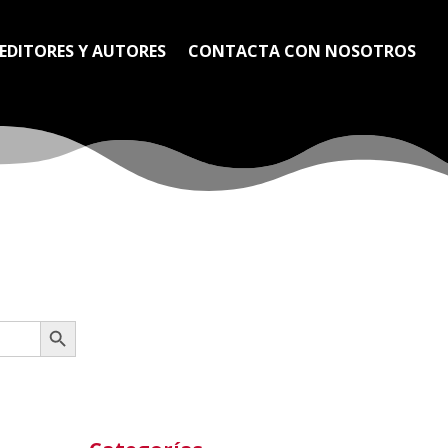
EDITORES Y AUTORES
CONTACTA CON NOSOTROS
Botón de búsqueda