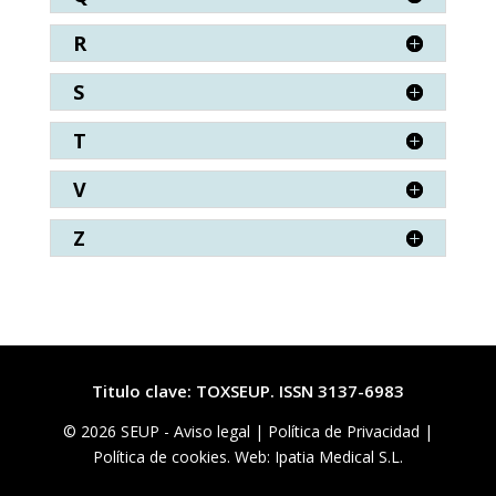
R
S
T
V
Z
Titulo clave: TOXSEUP. ISSN 3137-6983
© 2026 SEUP -
Aviso legal
|
Política de Privacidad |
Política de cookies. Web: Ipatia Medical S.L.