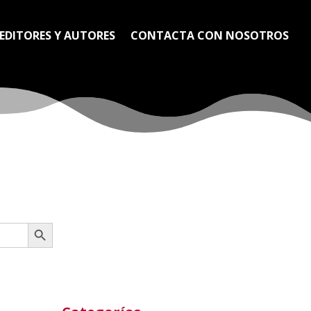
EDITORES Y AUTORES
CONTACTA CON NOSOTROS
Botón de búsqueda