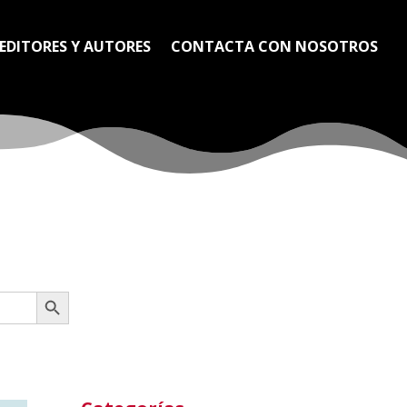
EDITORES Y AUTORES
CONTACTA CON NOSOTROS
Botón de búsqueda